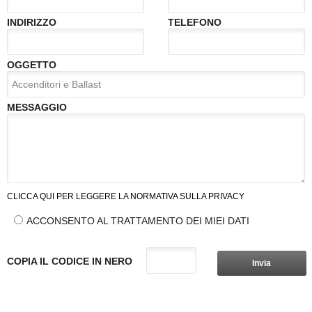
INDIRIZZO
TELEFONO
OGGETTO
MESSAGGIO
CLICCA QUI PER LEGGERE LA NORMATIVA SULLA PRIVACY
ACCONSENTO AL TRATTAMENTO DEI MIEI DATI
COPIA IL CODICE IN NERO