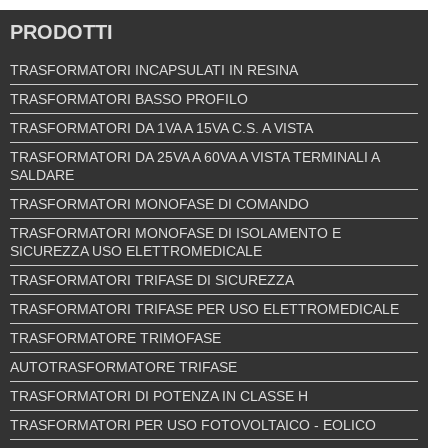
PRODOTTI
TRASFORMATORI INCAPSULATI IN RESINA
TRASFORMATORI BASSO PROFILO
TRASFORMATORI DA 1VA A 15VA C.S. A VISTA
TRASFORMATORI DA 25VA A 60VA A VISTA TERMINALI A
SALDARE
TRASFORMATORI MONOFASE DI COMANDO
TRASFORMATORI MONOFASE DI ISOLAMENTO E
SICUREZZA USO ELETTROMEDICALE
TRASFORMATORI TRIFASE DI SICUREZZA
TRASFORMATORI TRIFASE PER USO ELETTROMEDICALE
TRASFORMATORE TRIMOFASE
AUTOTRASFORMATORE TRIFASE
TRASFORMATORI DI POTENZA IN CLASSE H
TRASFORMATORI PER USO FOTOVOLTAICO - EOLICO