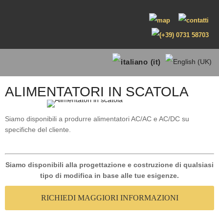
ALIMENTATORI IN SCATOLA
Siamo disponibili a produrre alimentatori AC/AC e AC/DC su
specifiche del cliente.
Siamo disponibili alla progettazione e costruzione di qualsiasi
tipo di modifica in base alle tue esigenze.
RICHIEDI MAGGIORI INFORMAZIONI