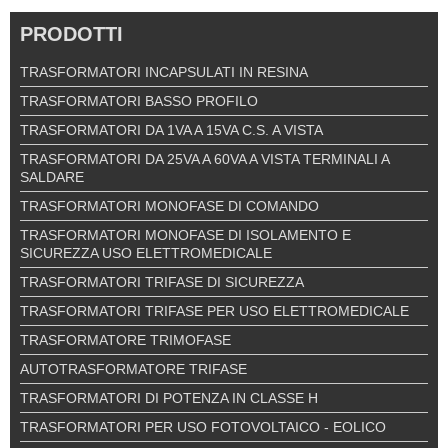
PRODOTTI
TRASFORMATORI INCAPSULATI IN RESINA
TRASFORMATORI BASSO PROFILO
TRASFORMATORI DA 1VA A 15VA C.S. A VISTA
TRASFORMATORI DA 25VA A 60VA A VISTA TERMINALI A
SALDARE
TRASFORMATORI MONOFASE DI COMANDO
TRASFORMATORI MONOFASE DI ISOLAMENTO E
SICUREZZA USO ELETTROMEDICALE
TRASFORMATORI TRIFASE DI SICUREZZA
TRASFORMATORI TRIFASE PER USO ELETTROMEDICALE
TRASFORMATORE TRIMOFASE
AUTOTRASFORMATORE TRIFASE
TRASFORMATORI DI POTENZA IN CLASSE H
TRASFORMATORI PER USO FOTOVOLTAICO - EOLICO