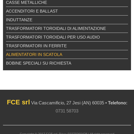
CASSE METALLICHE
ACCENDITORI E BALLAST
INDUTTANZE
TRASFORMATORI TOROIDALI DI ALIMENTAZIONE
TRASFORMATORI TOROIDALI PER USO AUDIO
TRASFORMATORI IN FERRITE
ALIMENTATORI IN SCATOLA
BOBINE SPECIALI SU RICHIESTA
FCE srl
Via Cascamificio, 27 Jesi (AN) 60035 •
Telefono:
0731 58703