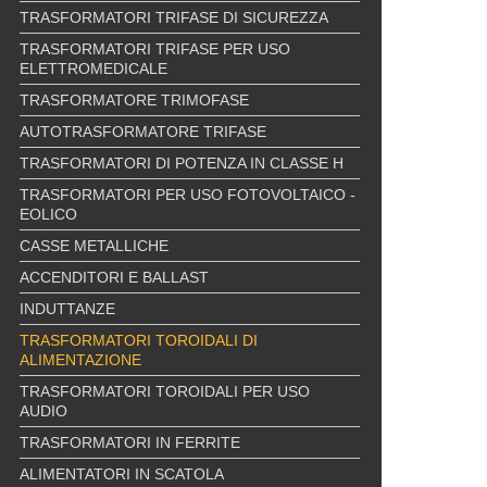
TRASFORMATORI TRIFASE DI SICUREZZA
TRASFORMATORI TRIFASE PER USO
ELETTROMEDICALE
TRASFORMATORE TRIMOFASE
AUTOTRASFORMATORE TRIFASE
TRASFORMATORI DI POTENZA IN CLASSE H
TRASFORMATORI PER USO FOTOVOLTAICO -
EOLICO
CASSE METALLICHE
ACCENDITORI E BALLAST
INDUTTANZE
TRASFORMATORI TOROIDALI DI
ALIMENTAZIONE
TRASFORMATORI TOROIDALI PER USO
AUDIO
TRASFORMATORI IN FERRITE
ALIMENTATORI IN SCATOLA