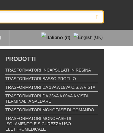
I
PRODOTTI
TRASFORMATORI INCAPSULATI IN RESINA
TRASFORMATORI BASSO PROFILO
TRASFORMATORI DA 1VA A 15VA C.S. A VISTA
TRASFORMATORI DA 25VA A 60VA A VISTA
TERMINALI A SALDARE
TRASFORMATORI MONOFASE DI COMANDO
TRASFORMATORI MONOFASE DI
ISOLAMENTO E SICUREZZA USO
ELETTROMEDICALE