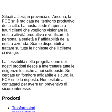
Situati a Jesi, in provincia di Ancona, la
FCE srl è radicata nel territorio produttivo
della città. La nostra sede è aperta a
futuri clienti che vogliono visionare la
nostra attività produttiva e verificare di
persona la serietà e l’ affidabilità della
nostra azienda. Siamo disponibili a
trattare su tutte le richieste che il cliente
ci rivolge.
La flessibilità nella progettazione dei
nostri prodotti riesce a intercettare tutte le
esigenze tecniche a noi sottoposte. Se
cercate un fornitore affidabile e sicuro, la
FCE srl è la risposta. Non esitate a
contattarci per avere un preventivo di
sicuro interesse.
Prodotti
Trasformatori