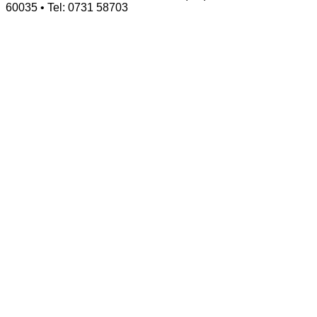
60035 • Tel: 0731 58703