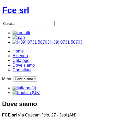
Fce srl
(+39) 0731 58703
Home
Azienda
Catalogo
Dove siamo
Contattaci
Menu
Dove siamo
FCE srl
Via Cascamificio, 27 - Jesi (AN)